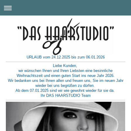
URLAUB vom 24.12.2025 bis zum 06.01.2026
Liebe Kunden,
wir wünschen Ihnen und Ihren Liebsten eine besinnliche
Weihnachtszeit und einen guten Start ins neue Jahr 2026.
Wir bedanken uns bei Ihnen allen und freuen uns, Sie im neuen Jahr
wieder bei uns begrüßen zu dürfen.
Ab dem 07.01.2025 sind wir wie gewohnt wieder für sie da.
Ihr DAS HAARSTUDIO Team