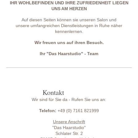
IHR WOHLBEFINDEN UND IHRE ZUFRIEDENHEIT LIEGEN
UNS AM HERZEN
Auf diesen Seiten können sie unseren Salon und
unsere umfangreichen Dienstleistungen in Ruhe näher
kennenlernen.
Wir freuen uns auf ihren Besuch.
Ihr "Das Haarstudio" - Team
Kontakt
Wir sind für Sie da - Rufen Sie uns an:
Telefon:
+49 (0) 7161 821999
Unsere Anschrift
"Das Haarstudio"
Schlater Str. 2