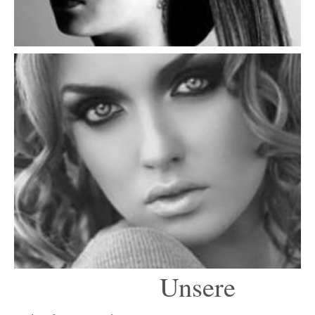
Unsere